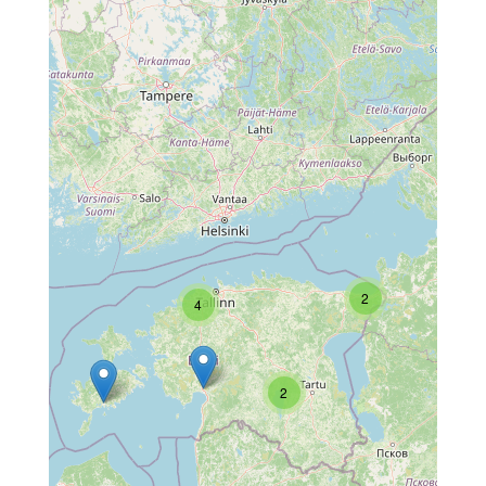
2
4
2