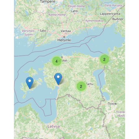
2
4
2