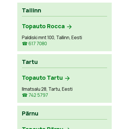
Tallinn
Topauto Rocca
Paldiski mnt 100, Tallinn, Eesti
☎ 617 7080
Tartu
Topauto Tartu
Ilmatsalu 28, Tartu, Eesti
☎ 742 5797
Pärnu