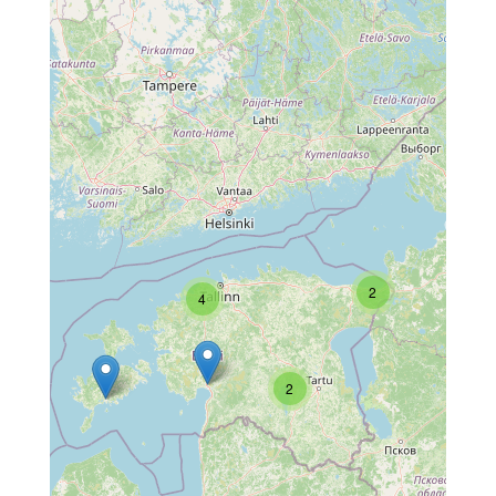
2
4
2