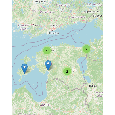
2
4
2