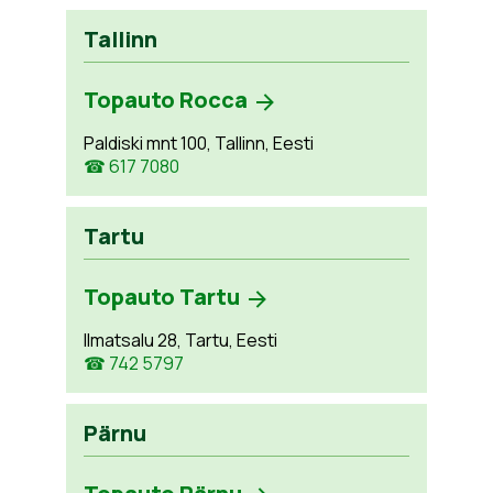
Tallinn
Topauto Rocca
Paldiski mnt 100, Tallinn, Eesti
☎ 617 7080
Tartu
Topauto Tartu
Ilmatsalu 28, Tartu, Eesti
☎ 742 5797
Pärnu