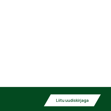
Liitu uudiskirjaga