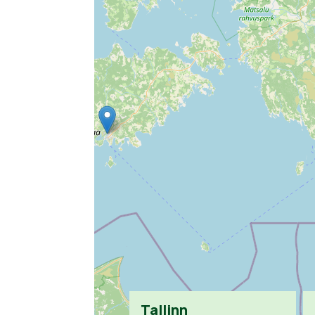
Tallinn