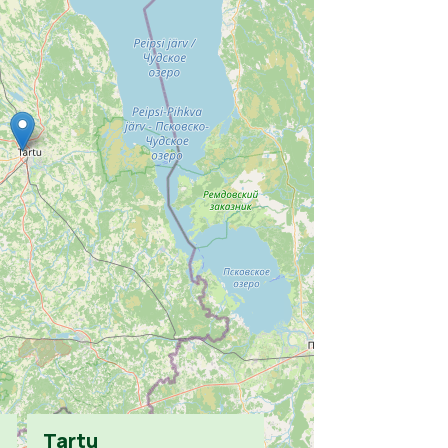
Tartu