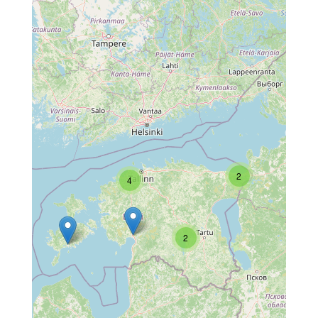
2
4
2