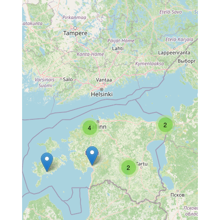
2
4
2