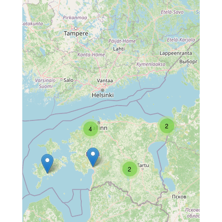
2
4
2