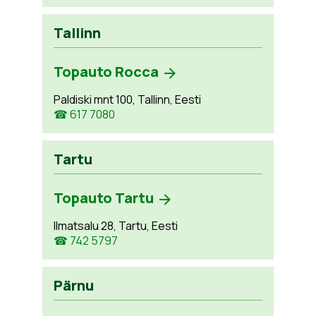
Tallinn
Topauto Rocca
Paldiski mnt 100, Tallinn, Eesti
☎ 617 7080
Tartu
Topauto Tartu
Ilmatsalu 28, Tartu, Eesti
☎ 742 5797
Pärnu