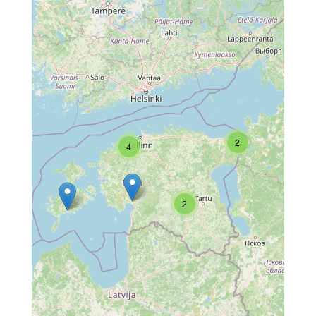
2
4
2