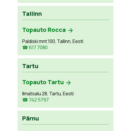
Tallinn
Topauto Rocca
Paldiski mnt 100, Tallinn, Eesti
☎ 617 7080
Tartu
Topauto Tartu
Ilmatsalu 28, Tartu, Eesti
☎ 742 5797
Pärnu