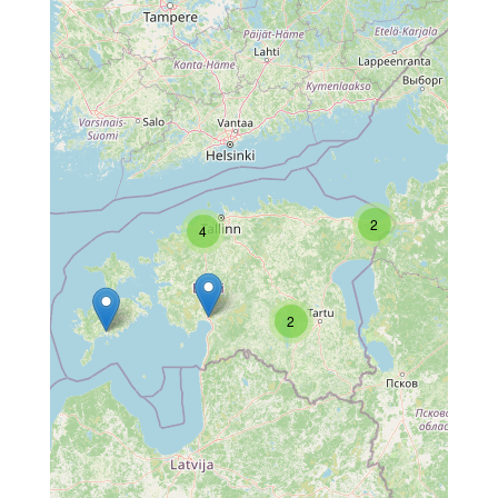
2
4
2