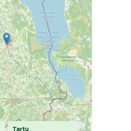
Tartu