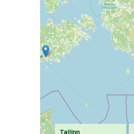
Tallinn