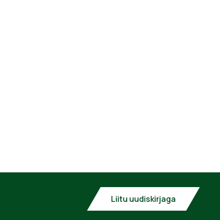
Liitu uudiskirjaga