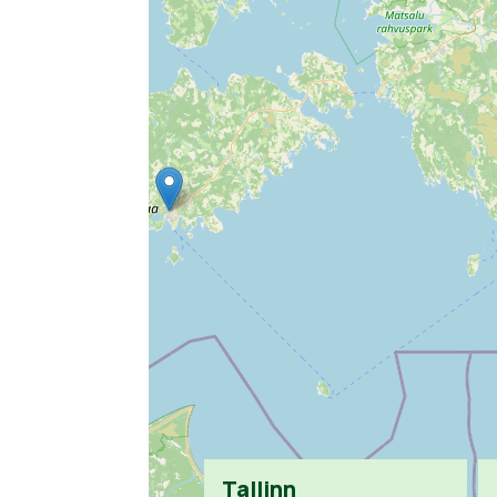
Tallinn