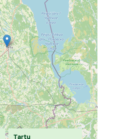
Tartu