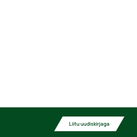
Liitu uudiskirjaga