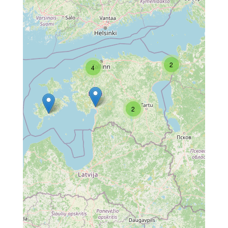
2
4
2