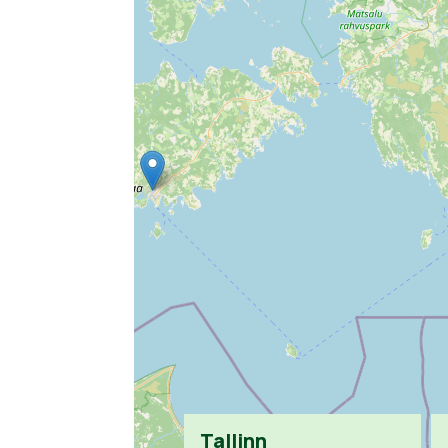
Tallinn