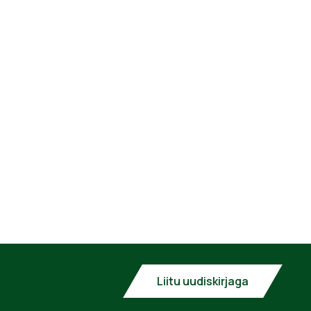
Liitu uudiskirjaga