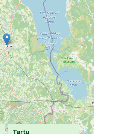
Tartu