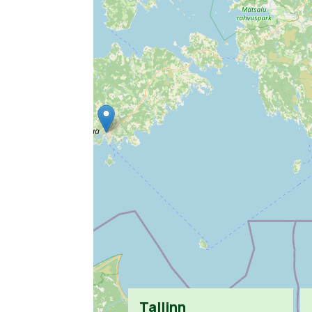
Tallinn