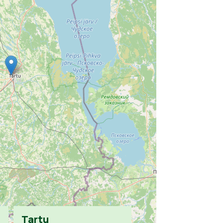
Tartu