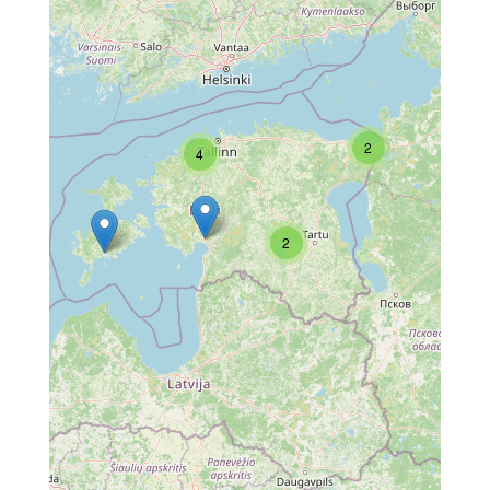
2
4
2