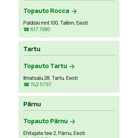
Topauto Rocca
Paldiski mnt 100, Tallinn, Eesti
☎ 617 7080
Tartu
Topauto Tartu
Ilmatsalu 28, Tartu, Eesti
☎ 742 5797
Pärnu
Topauto Pärnu
Ehitajate tee 2, Pärnu, Eesti