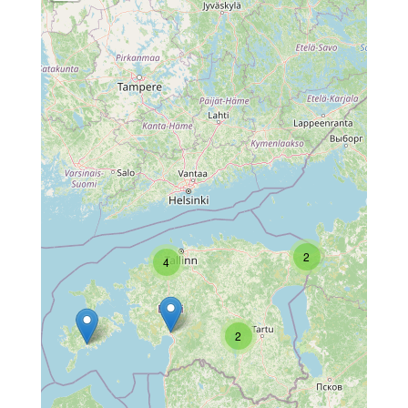
2
4
2