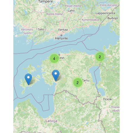
2
4
2