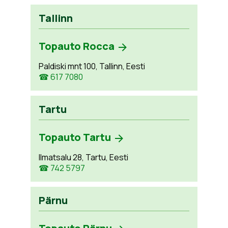
Tallinn
Topauto Rocca
Paldiski mnt 100, Tallinn, Eesti
☎ 617 7080
Tartu
Topauto Tartu
Ilmatsalu 28, Tartu, Eesti
☎ 742 5797
Pärnu