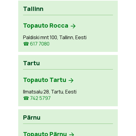
Tallinn
Topauto Rocca
Paldiski mnt 100, Tallinn, Eesti
☎ 617 7080
Tartu
Topauto Tartu
Ilmatsalu 28, Tartu, Eesti
☎ 742 5797
Pärnu
Topauto Pärnu