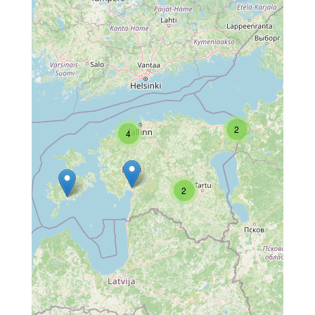
2
4
2