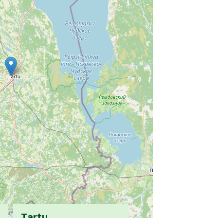
Tartu