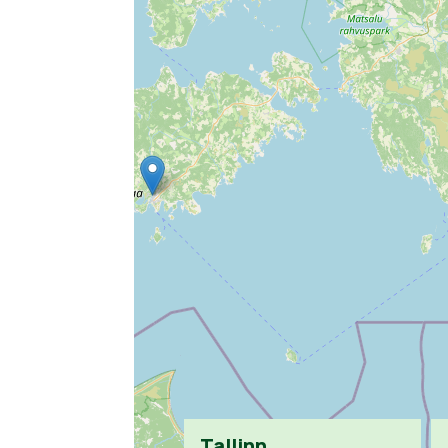
Tallinn