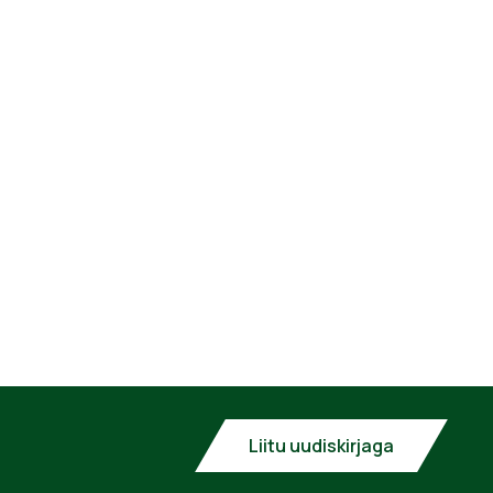
Liitu uudiskirjaga