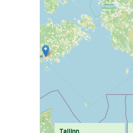
Tallinn