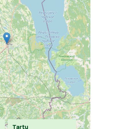
Tartu