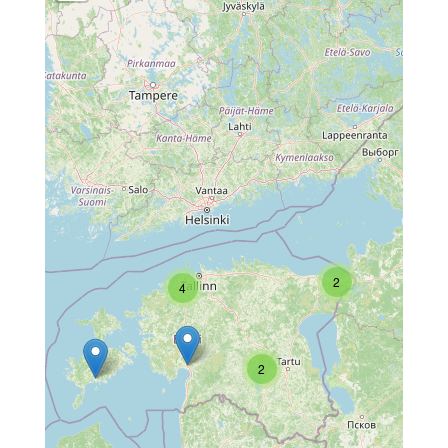
2
4
2