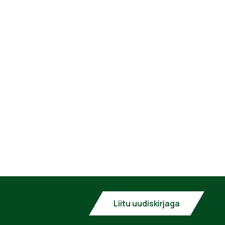
Liitu uudiskirjaga