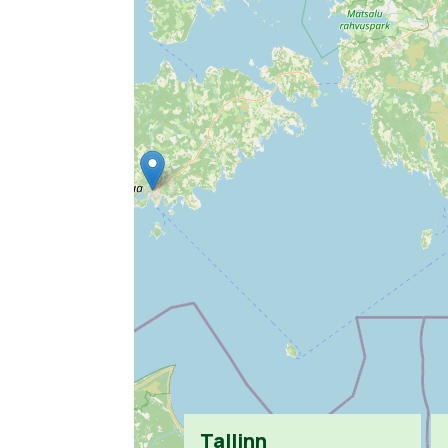
Tallinn