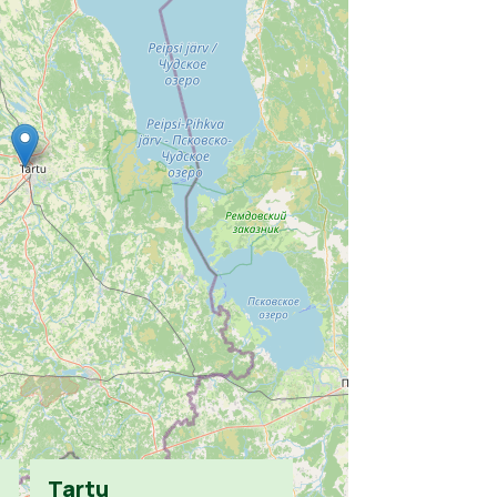
Tartu