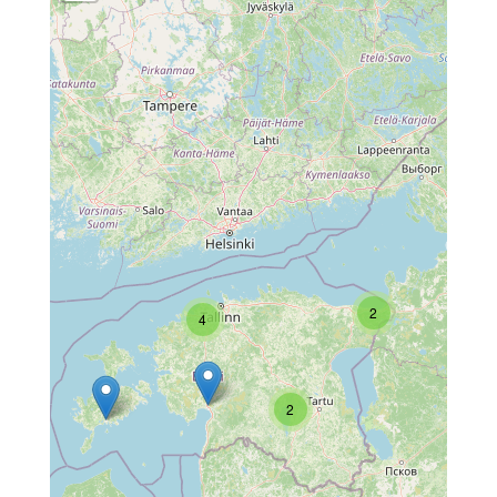
2
4
2