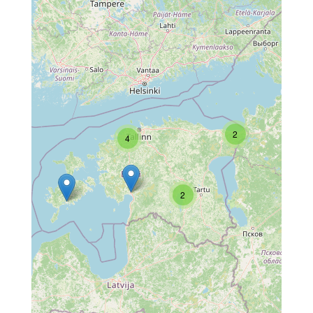
2
4
2