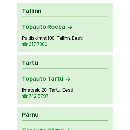
Tallinn
Topauto Rocca
Paldiski mnt 100, Tallinn, Eesti
☎ 617 7080
Tartu
Topauto Tartu
Ilmatsalu 28, Tartu, Eesti
☎ 742 5797
Pärnu