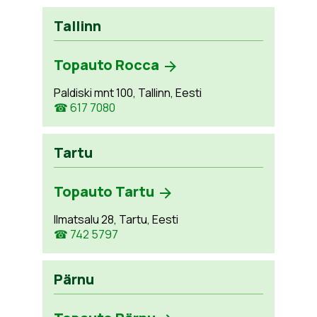
Tallinn
Topauto Rocca
Paldiski mnt 100, Tallinn, Eesti
☎ 617 7080
Tartu
Topauto Tartu
Ilmatsalu 28, Tartu, Eesti
☎ 742 5797
Pärnu