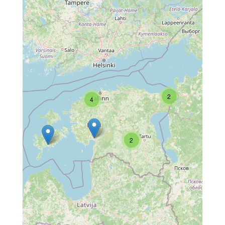
2
4
2