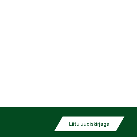
Liitu uudiskirjaga