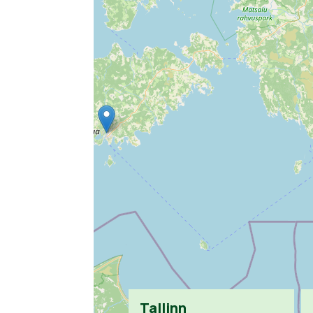
Tallinn