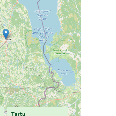
Tartu