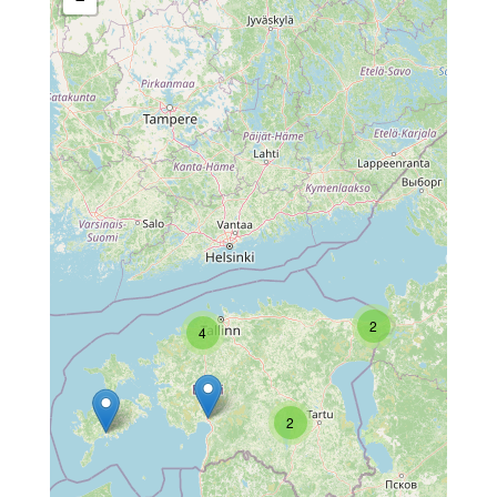
2
4
2