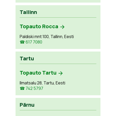
Tallinn
Topauto Rocca
Paldiski mnt 100, Tallinn, Eesti
☎ 617 7080
Tartu
Topauto Tartu
Ilmatsalu 28, Tartu, Eesti
☎ 742 5797
Pärnu