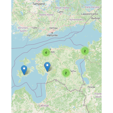
2
4
2