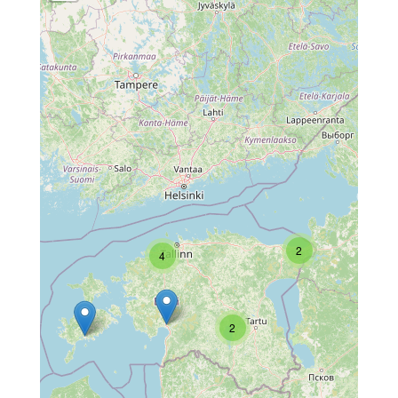
2
4
2