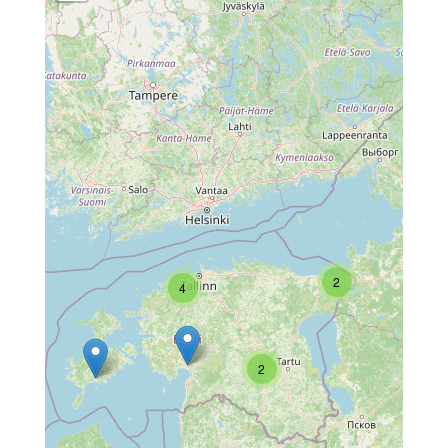
2
4
2