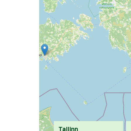
Tallinn