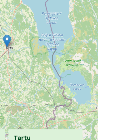
Tartu