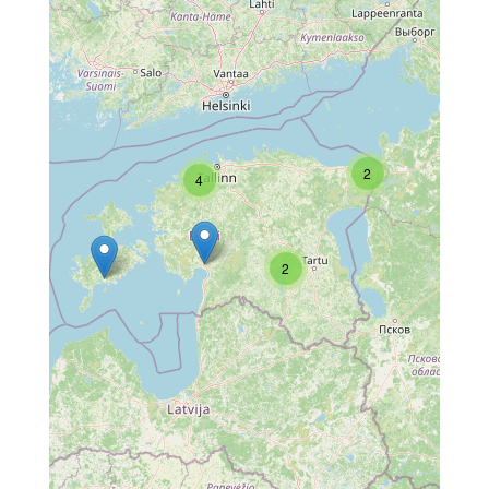
2
4
2