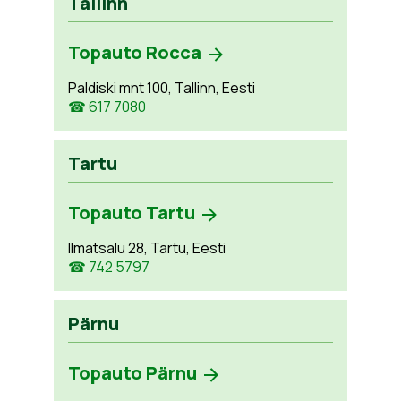
Tallinn
Topauto Rocca
Paldiski mnt 100, Tallinn, Eesti
☎ 617 7080
Tartu
Topauto Tartu
Ilmatsalu 28, Tartu, Eesti
☎ 742 5797
Pärnu
Topauto Pärnu