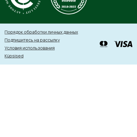
Порядок обработки личных данных
Подпишитесь на рассылку
Условия использования
Küpsised