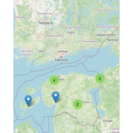
2
4
2