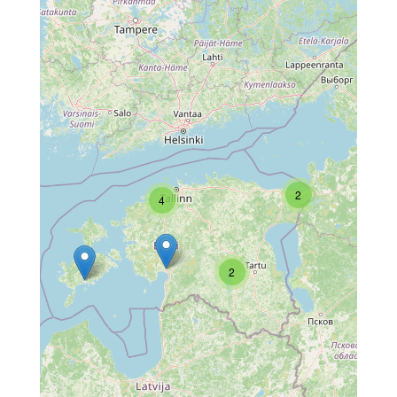
2
4
2