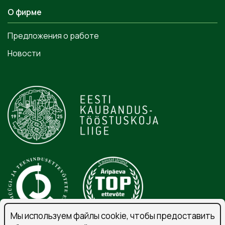
О фирме
Предложения о работе
Новости
Мы используем файлы cookie, чтобы предоставить