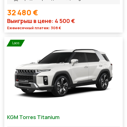
32 480 €
Выигрыш в цене: 4 500 €
Ежемесячный платеж: 308 €
Laos
KGM Torres Titanium