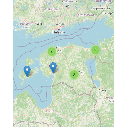
2
4
2