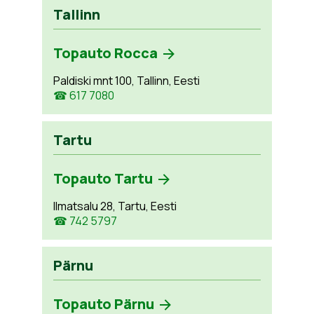
Tallinn
Topauto Rocca
Paldiski mnt 100, Tallinn, Eesti
☎ 617 7080
Tartu
Topauto Tartu
Ilmatsalu 28, Tartu, Eesti
☎ 742 5797
Pärnu
Topauto Pärnu