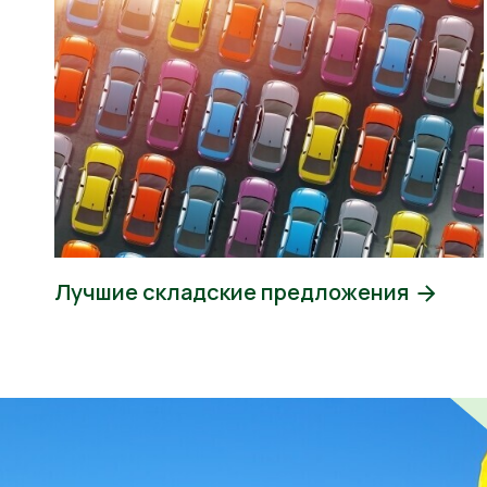
Лучшие складские предложения