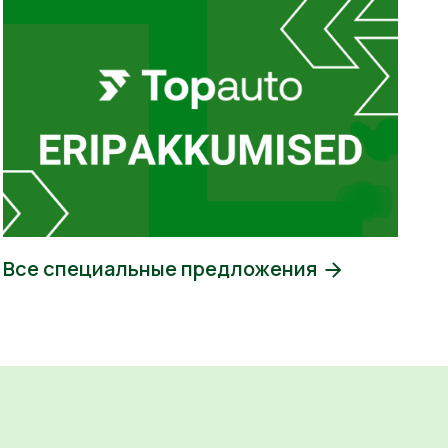
Все специальные предложения