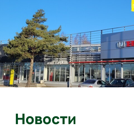
Новости