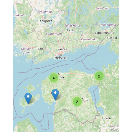
2
4
2