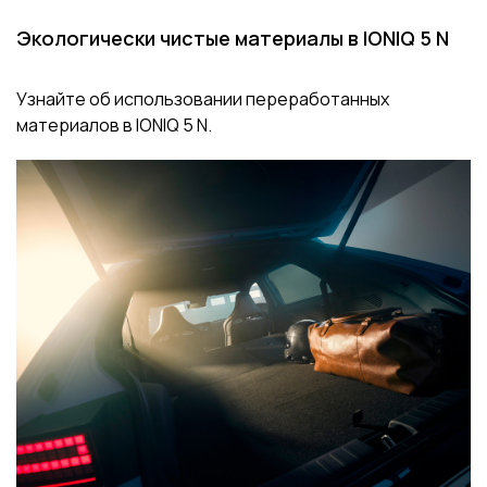
Экологически чистые материалы в IONIQ 5 N
Узнайте об использовании переработанных
материалов в IONIQ 5 N.