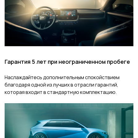
Гарантия 5 лет при неограниченном пробеге
Наслаждайтесь дополнительным спокойствием
благодаря одной из лучших в отрасли гарантий,
которая входит в стандартную комплектацию.