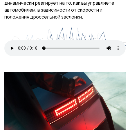
динамически реагирует на то, как вы управляете
автомобилем, в зависимости от скорости и
положения дроссельной заслонки.