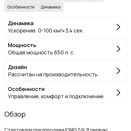
Особенности
Динамика
Динамика
Ускорение: 0-100 км/ч 3,4 сек
Мощность
Общая мощность 650 л. с.
Дизайн
Рассчитан на производительность
Особенности
Управление, комфорт и подключение
Обзор
Стартовали предпродажи IONIQ 5 N. В первую