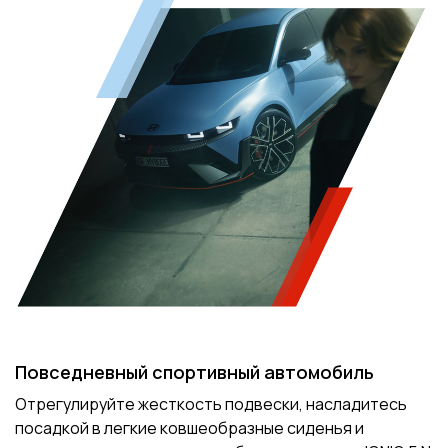
Повседневный спортивный автомобиль
Отрегулируйте жесткость подвески, насладитесь
посадкой в легкие ковшеобразные сиденья и