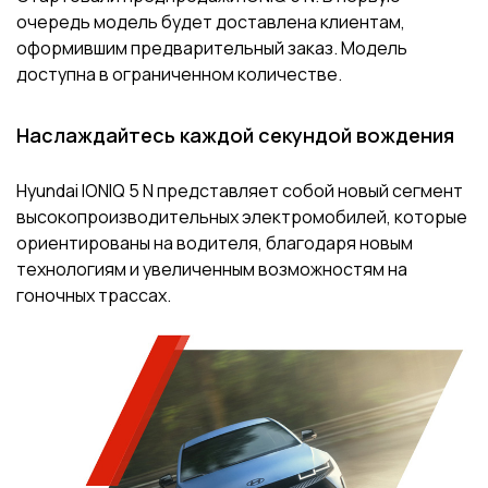
очередь модель будет доставлена клиентам,
оформившим предварительный заказ. Модель
доступна в ограниченном количестве.
Наслаждайтесь каждой секундой вождения
Hyundai IONIQ 5 N представляет собой новый сегмент
высокопроизводительных электромобилей, которые
ориентированы на водителя, благодаря новым
технологиям и увеличенным возможностям на
гоночных трассах.