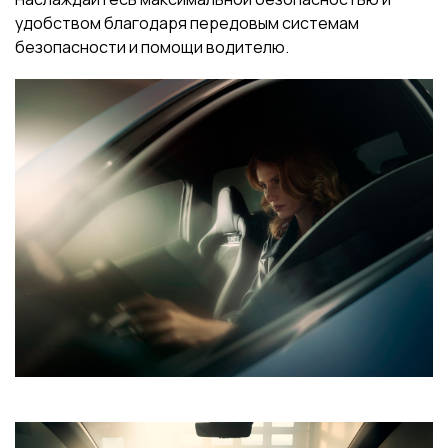
удобством благодаря передовым системам
безопасности и помощи водителю.