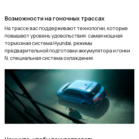
Возможности на гоночных трассах
На трассе вас поддерживают технологии, которые
повышают уровень удовольствия: самая мощная
тормозная система Hyundai, режимы
предварительной подготовки аккумулятора и гонки
N, специальная система охлаждения.