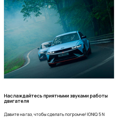
Наслаждайтесь приятными звуками работы
двигателя
Давите на газ, чтобы сделать погромче! IONIQ 5 N