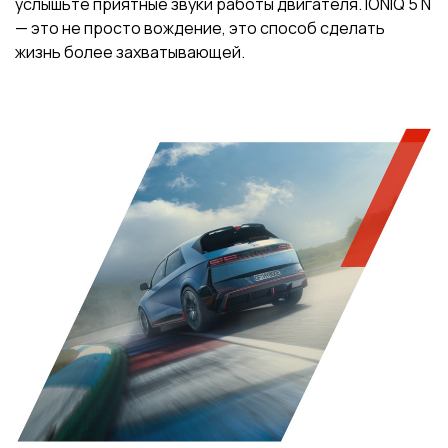
услышьте приятные звуки работы двигателя. IONIQ 5 N
— это не просто вождение, это способ сделать
жизнь более захватывающей.