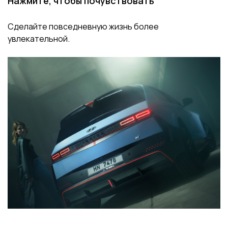
Нажмите, чтобы почувствовать
Сделайте повседневную жизнь более
увлекательной.