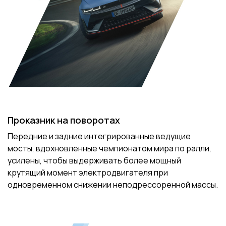
Проказник на поворотах
Передние и задние интегрированные ведущие
мосты, вдохновленные чемпионатом мира по ралли,
усилены, чтобы выдерживать более мощный
крутящий момент электродвигателя при
одновременном снижении неподрессоренной массы.