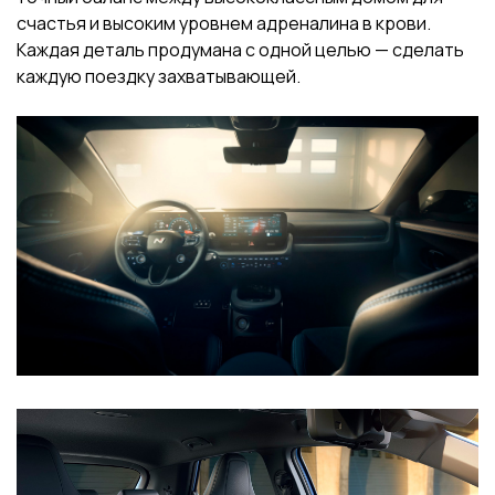
счастья и высоким уровнем адреналина в крови.
Каждая деталь продумана с одной целью — сделать
каждую поездку захватывающей.