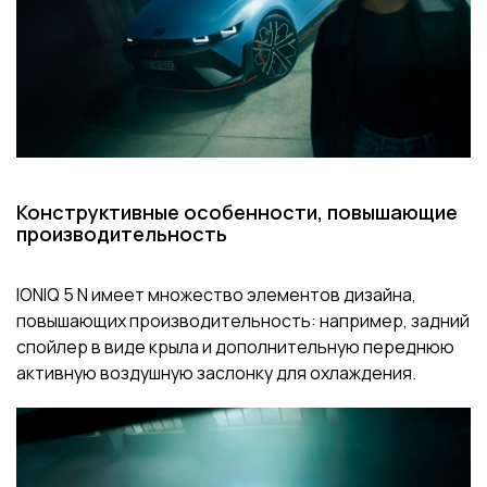
Конструктивные особенности, повышающие
производительность
IONIQ 5 N имеет множество элементов дизайна,
повышающих производительность: например, задний
спойлер в виде крыла и дополнительную переднюю
активную воздушную заслонку для охлаждения.