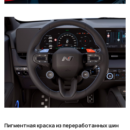
Пигментная краска из переработанных шин