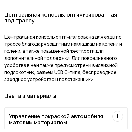
Центральная консоль, оптимизированная
под трассу
Центральная консоль оптимизирована для езды по
трассе благодаря защитным накладкам на колени и
голени, а также повышенной жесткости для
дополнительной поддержки. Для повседневного
удобства в ней также предусмотрены выдвижной
подлокотник, разъем USB C-типа, беспроводное
зарядное устройство и подстаканники.
Цвета и материалы
Управление покраской автомобиля
матовым материалом