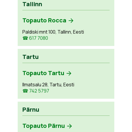
Tallinn
Topauto Rocca
Paldiski mnt 100, Tallinn, Eesti
☎ 617 7080
Tartu
Topauto Tartu
Ilmatsalu 28, Tartu, Eesti
☎ 742 5797
Pärnu
Topauto Pärnu