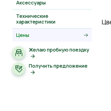
Аксессуары
Технические
Цв
характеристики
Цены
Желаю пробную поездку
Получить предложение