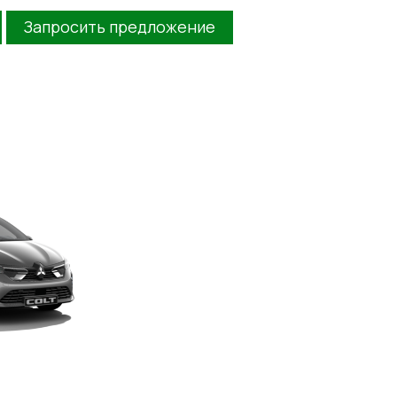
Запросить предложение