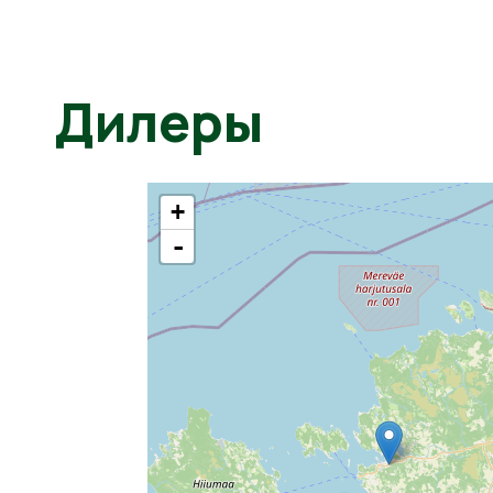
Дилеры
+
-