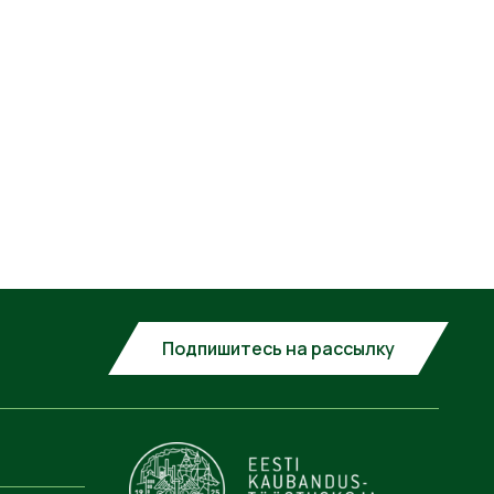
Подпишитесь на рассылку