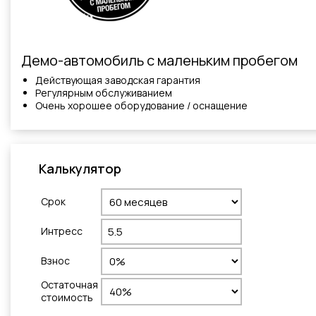
Демо-автомобиль с маленьким пробегом
Действующая заводская гарантия
Регулярным обслуживанием
Очень хорошее оборудование / оснащение
Калькулятор
Cрок
Интресс
Взнос
Остаточная
стоимость