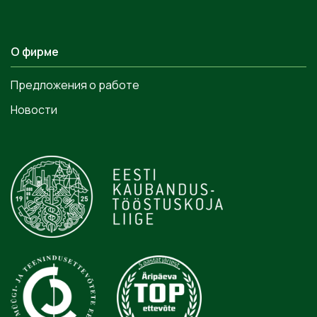
О фирме
Предложения о работе
Новости