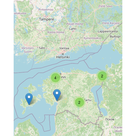
2
4
2