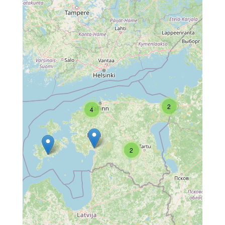
2
4
2