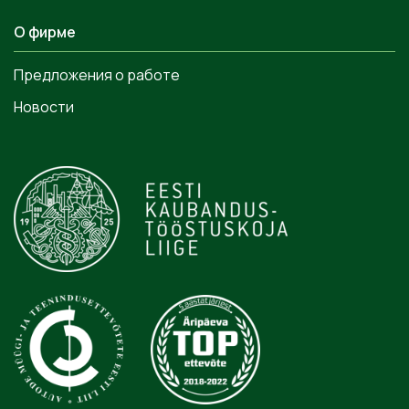
О фирме
Предложения о работе
Новости