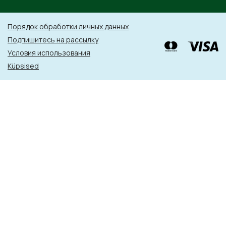
Порядок обработки личных данных
Подпишитесь на рассылку
Условия использования
Küpsised