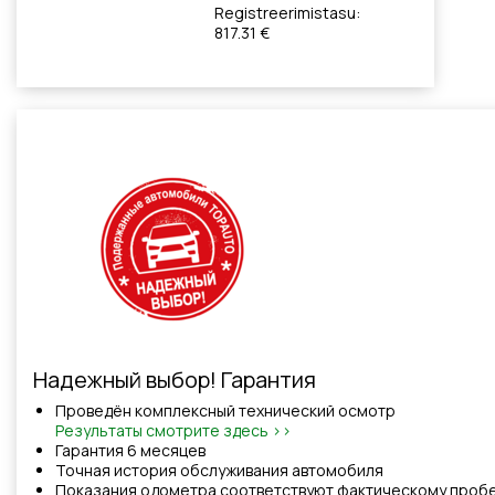
Registreerimistasu:
817.31 €
Надежный выбор! Гарантия
Проведён комплексный технический осмотр
Результаты смотрите здесь >>
Гарантия 6 месяцев
Точная история обслуживания автомобиля
Показания одометра соответствуют фактическому проб