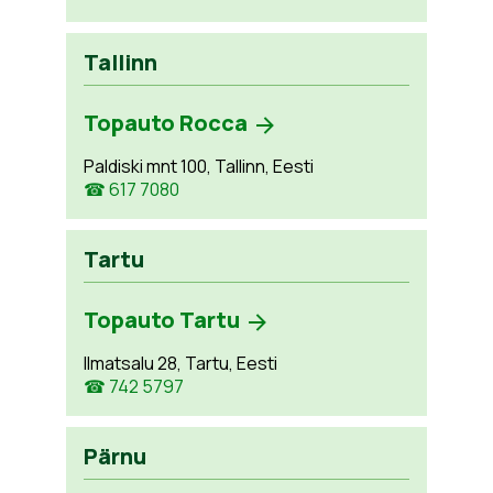
Tallinn
Topauto Rocca
Paldiski mnt 100, Tallinn, Eesti
☎ 617 7080
Tartu
Topauto Tartu
Ilmatsalu 28, Tartu, Eesti
☎ 742 5797
Pärnu