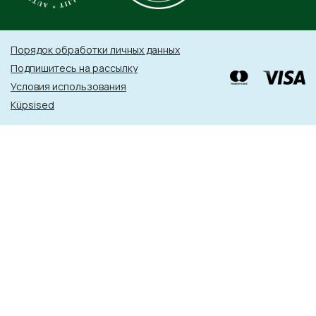
Порядок обработки личных данных
Подпишитесь на рассылку
Условия использования
Küpsised