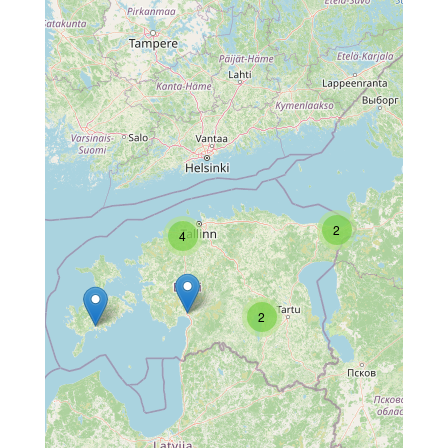
2
4
2