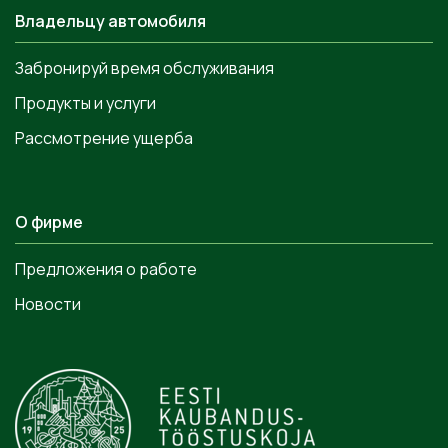
Владельцу автомобиля
Забронируй время обслуживания
Продукты и услуги
Рассмотрение ущерба
О фирме
Предложения о работе
Новости