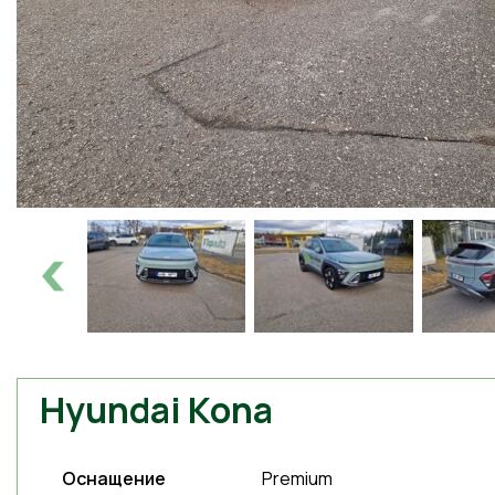
Hyundai Kona
Оснащение
Premium