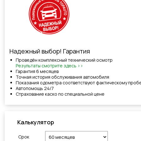
Надежный выбор! Гарантия
Проведён комплексный технический осмотр
Результаты смотрите здесь >>
Гарантия 6 месяцев
Точная история обслуживания автомобиля
Показания одометра соответствуют фактическому проб
Автопомощь 24/7
Cтрахованиe каско по специальной цене
Калькулятор
Cрок