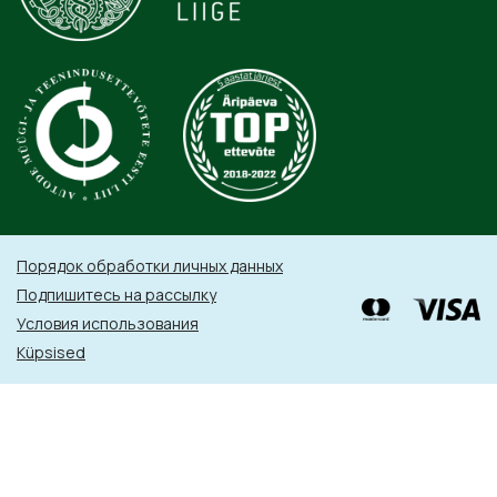
Порядок обработки личных данных
Подпишитесь на рассылку
Условия использования
Küpsised