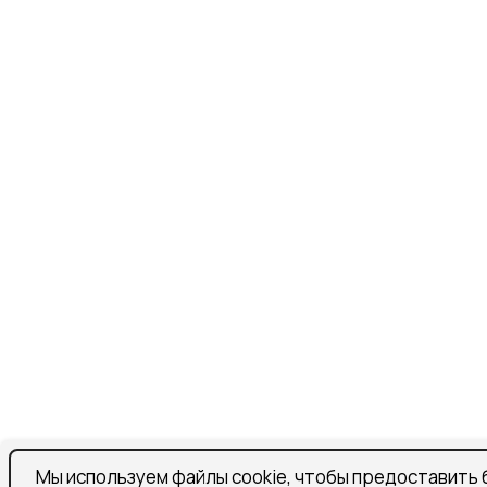
Мы используем файлы cookie, чтобы предоставить 