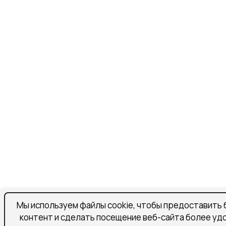
Мы используем файлы cookie, чтобы предоставить 
контент и сделать посещение веб-сайта более уд