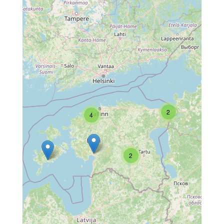
2
4
2