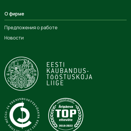
О фирме
Предложения о работе
Новости