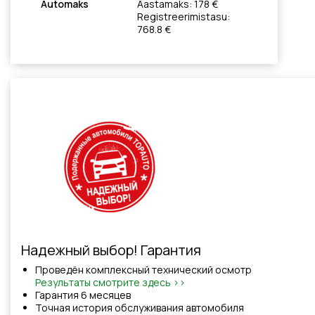
Automaks
Aastamaks: 178 €
Registreerimistasu:
768.8 €
Надежный выбор! Гарантия
Проведён комплексный технический осмотр
Результаты смотрите здесь >>
Гарантия 6 месяцев
Точная история обслуживания автомобиля