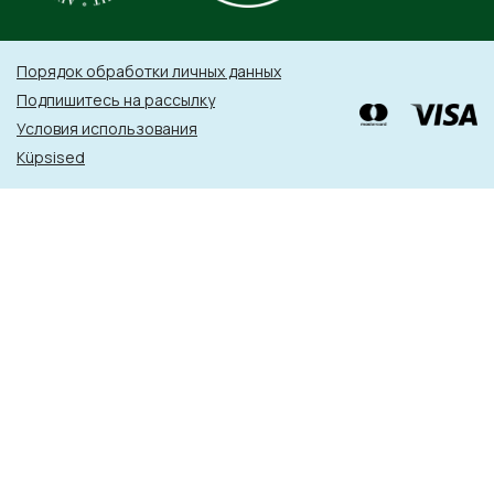
Порядок обработки личных данных
Подпишитесь на рассылку
Условия использования
Küpsised